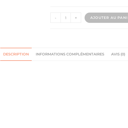
-
+
AJOUTER AU PAN
DESCRIPTION
INFORMATIONS COMPLÉMENTAIRES
AVIS (0)