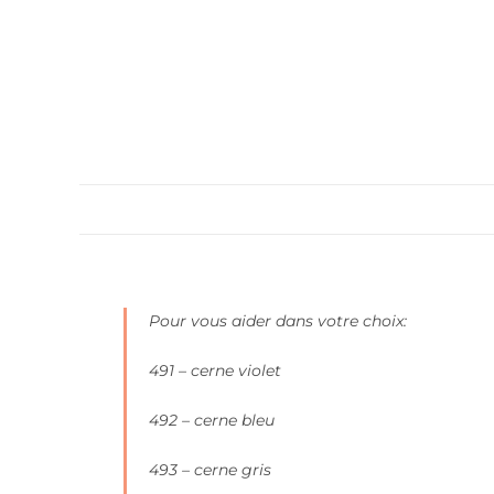
Description
Pour vous aider dans votre choix:
491 – cerne violet
492 – cerne bleu
493 – cerne gris