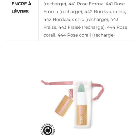
ENCRE À
(recharge), 441 Rose Emma, 441 Rose
LÈVRES
Emma (recharge), 442 Bordeaux chic,
442 Bordeaux chic (recharge), 443
Fraise, 443 Fraise (recharge), 444 Rose
corail, 444 Rose corail (recharge)
Produits apparentés