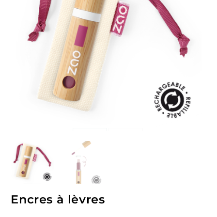
Encres à lèvres