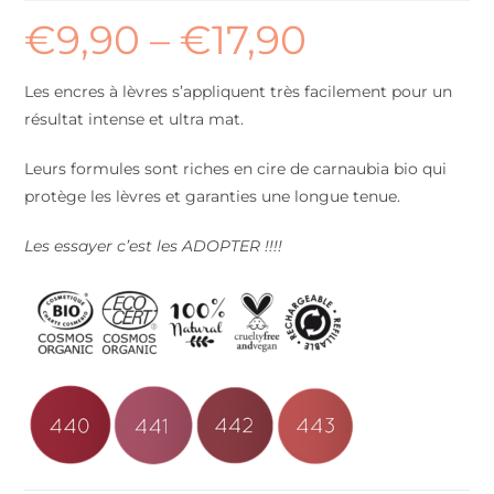
€
9,90
–
€
17,90
Les encres à lèvres s’appliquent très facilement pour un
résultat intense et ultra mat.
Leurs formules sont riches en cire de carnaubia bio qui
protège les lèvres et garanties une longue tenue.
Les essayer c’est les ADOPTER !!!!