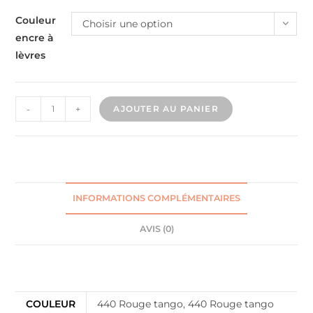
Couleur
Choisir une option
encre à
lèvres
-
+
AJOUTER AU PANIER
INFORMATIONS COMPLÉMENTAIRES
AVIS (0)
Informations complémentaires
COULEUR
440 Rouge tango, 440 Rouge tango